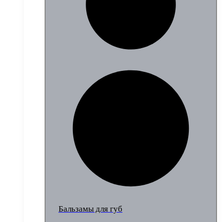
Бальзамы для губ