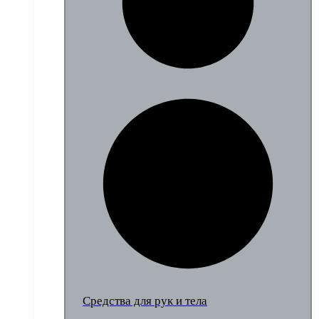
Средства для рук и тела