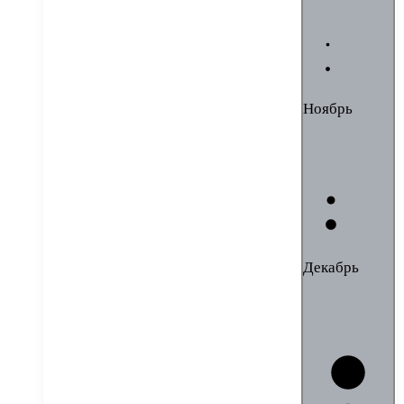
Ноябрь
Декабрь