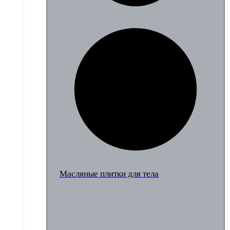
Масляные плитки для тела