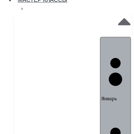
МАСТЕР КЛАССЫ
Январь