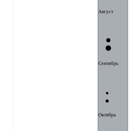
Август
Сентябрь
Октябрь