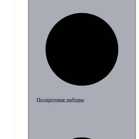
Подарочные наборы