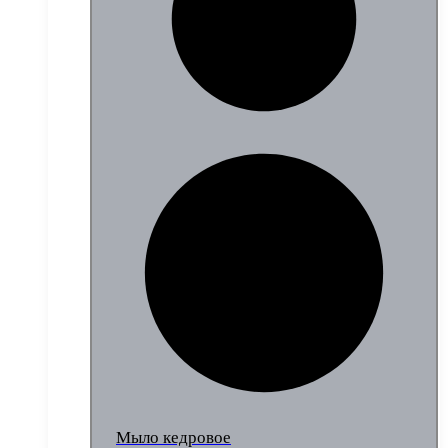
Мыло кедровое