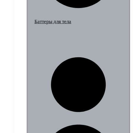
Баттеры для тела