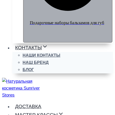
Подарочные наборы бальзамов для губ
КОНТАКТЫ
НАШИ КОНТАКТЫ
НАШ БРЕНД
БЛОГ
ДОСТАВКА