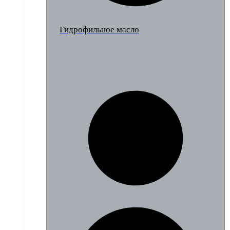
Гидрофильное масло