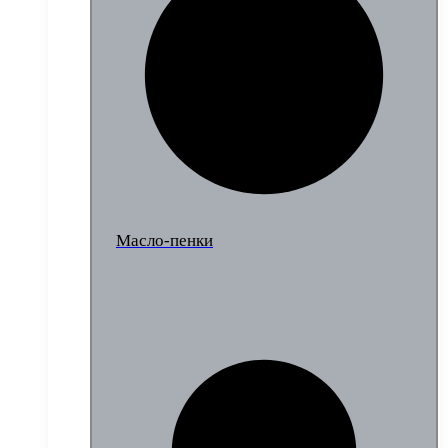
Масло-пенки