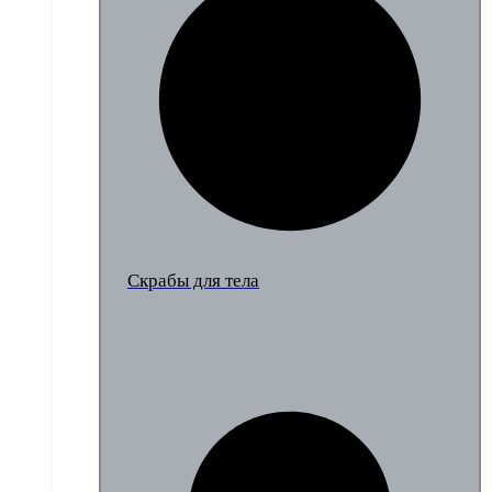
Скрабы для тела