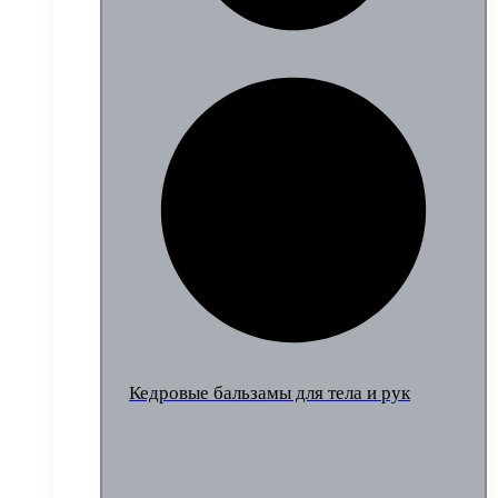
Кедровые бальзамы для тела и рук