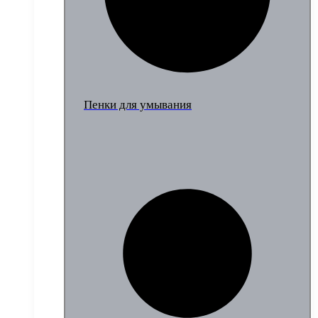
Пенки для умывания