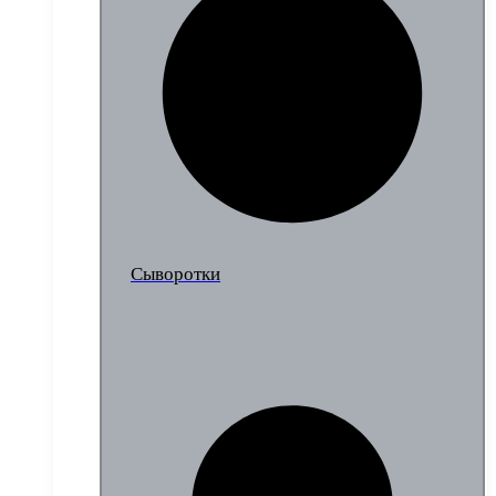
Сыворотки