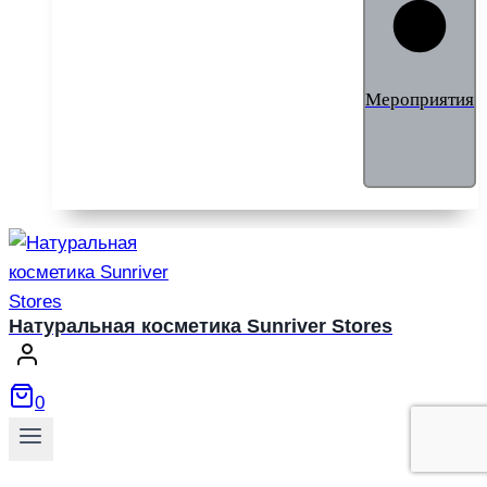
Мероприятия
Натуральная косметика Sunriver Stores
0