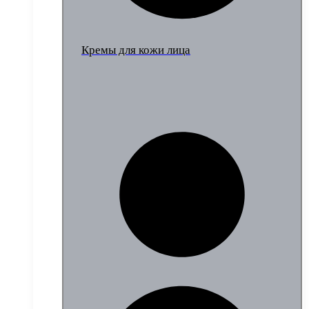
Кремы для кожи лица