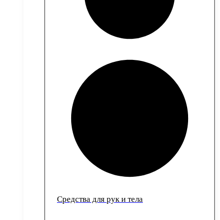
Средства для рук и тела