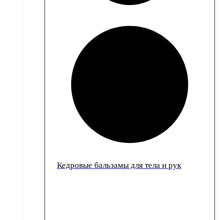
Кедровые бальзамы для тела и рук