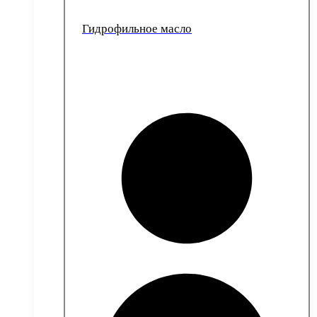
Гидрофильное масло