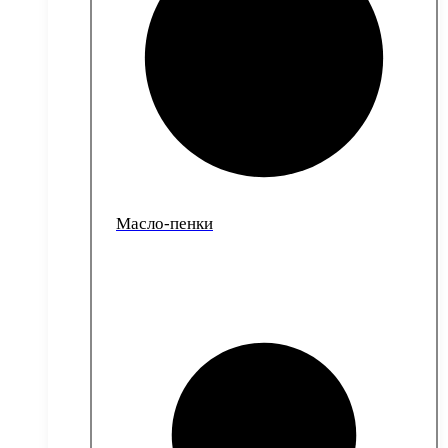
Масло-пенки