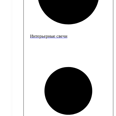
Интерьерные свечи