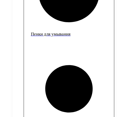
Пенки для умывания