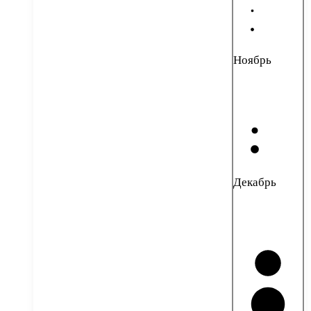
Ноябрь
Декабрь