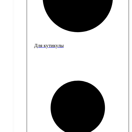
Для кутикулы