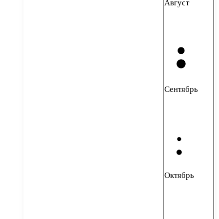
Август
Сентябрь
Октябрь