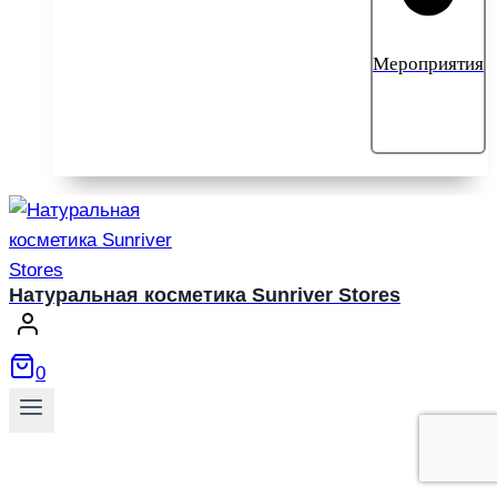
Мероприятия
Натуральная косметика Sunriver Stores
0