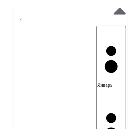
Январь