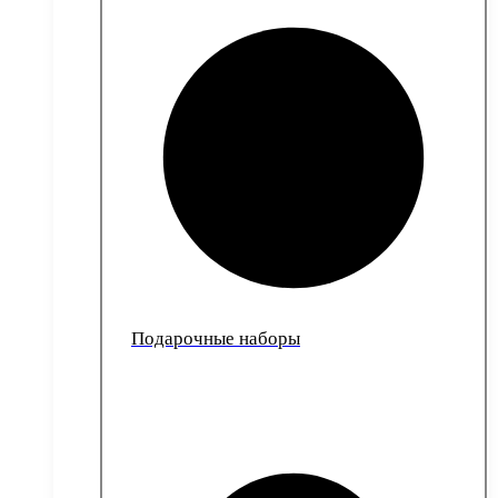
Подарочные наборы