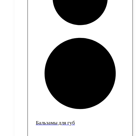
Бальзамы для губ