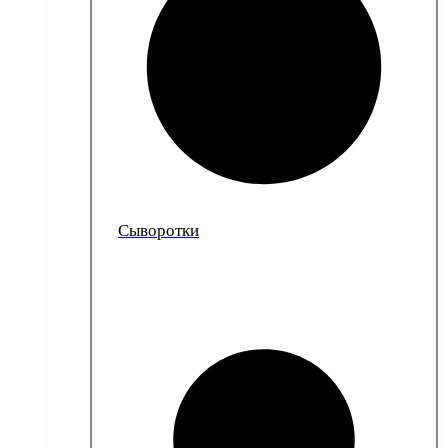
Сыворотки