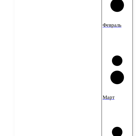
Февраль
Март