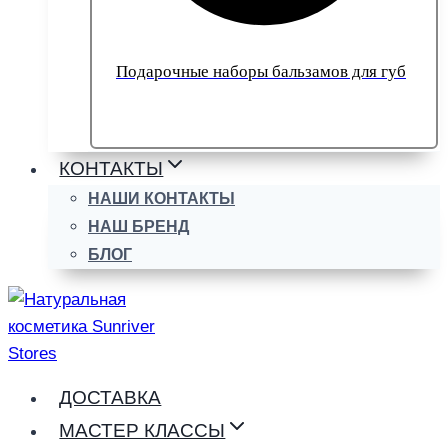
Подарочные наборы бальзамов для губ
КОНТАКТЫ
НАШИ КОНТАКТЫ
НАШ БРЕНД
БЛОГ
ДОСТАВКА
МАСТЕР КЛАССЫ