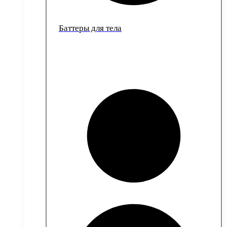
Баттеры для тела