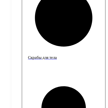
Скрабы для тела