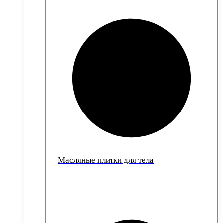
Масляные плитки для тела