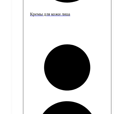
Кремы для кожи лица