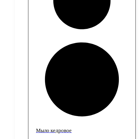
Мыло кедровое