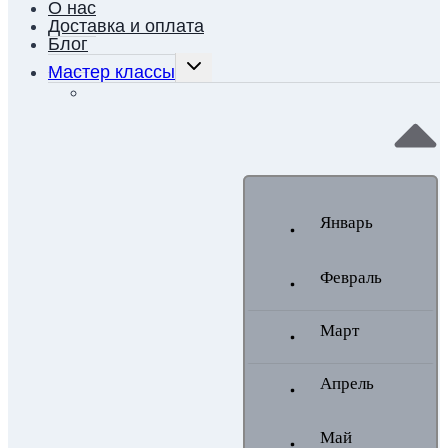
О нас
Доставка и оплата
Блог
ПЕРЕКЛЮЧИТЬ
Мастер классы
ДОЧЕРНЕЕ
МЕНЮ
Январь
Февраль
Март
Апрель
Май