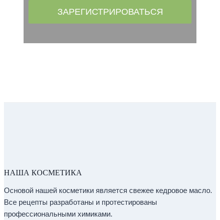
ЗАРЕГИСТРИРОВАТЬСЯ
НАША КОСМЕТИКА
Основой нашей косметики является свежее кедровое масло.
Все рецепты разработаны и протестированы
профессиональными химиками.