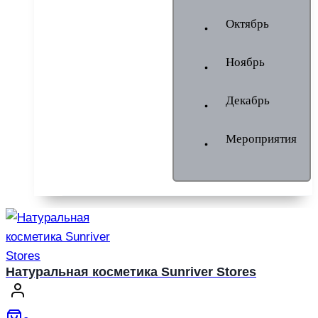
Октябрь
Ноябрь
Декабрь
Мероприятия
Натуральная косметика Sunriver Stores