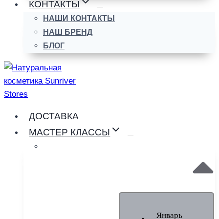
КОНТАКТЫ
НАШИ КОНТАКТЫ
НАШ БРЕНД
БЛОГ
ДОСТАВКА
МАСТЕР КЛАССЫ
Январь