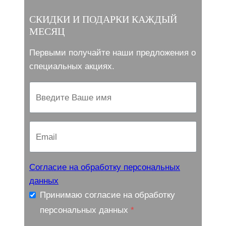
СКИДКИ И ПОДАРКИ КАЖДЫЙ
МЕСЯЦ
Первыми получайте наши предложения о
специальных акциях.
Согласие на обработку персональных
данных
Принимаю согласие на обработку
персональных данных
*