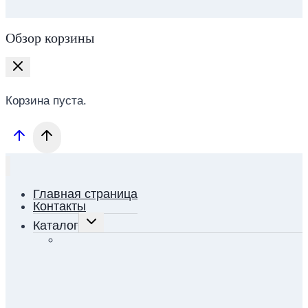
Обзор корзины
Корзина пуста.
Главная страница
Контакты
ПЕРЕКЛЮЧИТЬ
Каталог
ДОЧЕРНЕЕ
МЕНЮ