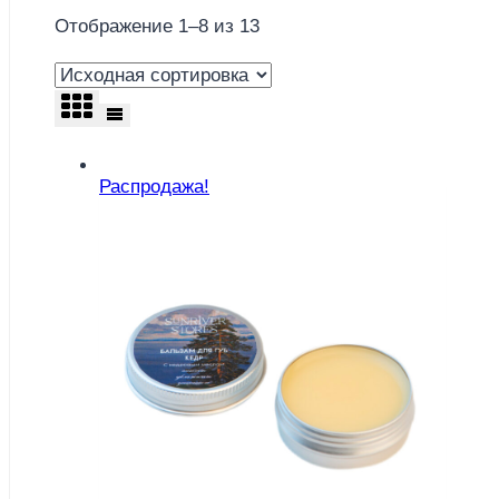
Отображение 1–8 из 13
Распродажа!