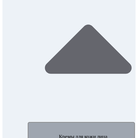
Кремы для кожи лица