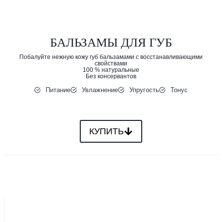
БАЛЬЗАМЫ ДЛЯ ГУБ
Побалуйте нежную кожу губ бальзамами с восстанавливающими
свойствами
100 % натуральные
Без консервантов
Питание
Увлажнение
Упругость
Тонус
КУПИТЬ