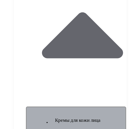
Кремы для кожи лица