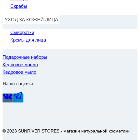
Скрабы
УХОД ЗА КОЖЕЙ ЛИЦА
Сыворотки
Кремы для лица
Подарочные наборы
Кедровое масло
Кедровое мыло
Наши соцсети
© 2023 SUNRIVER STORES - магазин натуральной косметики