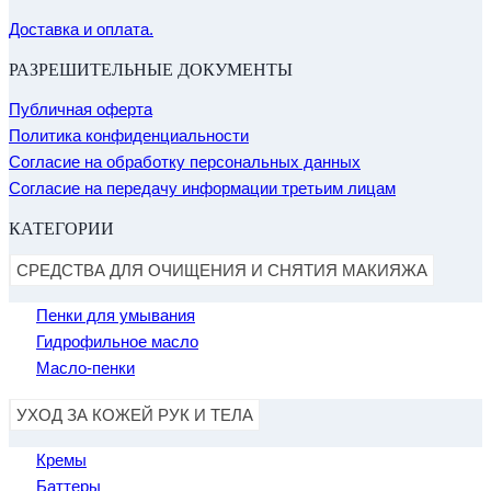
Доставка и оплата.
РАЗРЕШИТЕЛЬНЫЕ ДОКУМЕНТЫ
Публичная оферта
Политика конфиденциальности
Согласие на обработку персональных данных
Согласие на передачу информации третьим лицам
КАТЕГОРИИ
СРЕДСТВА ДЛЯ ОЧИЩЕНИЯ И СНЯТИЯ МАКИЯЖА
Пенки для умывания
Гидрофильное масло
Масло-пенки
УХОД ЗА КОЖЕЙ РУК И ТЕЛА
Кремы
Баттеры