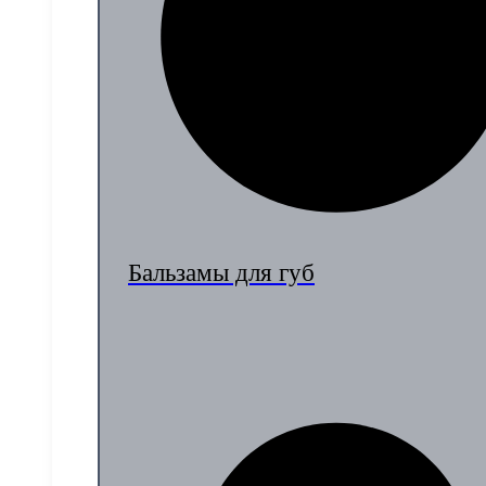
Бальзамы для губ