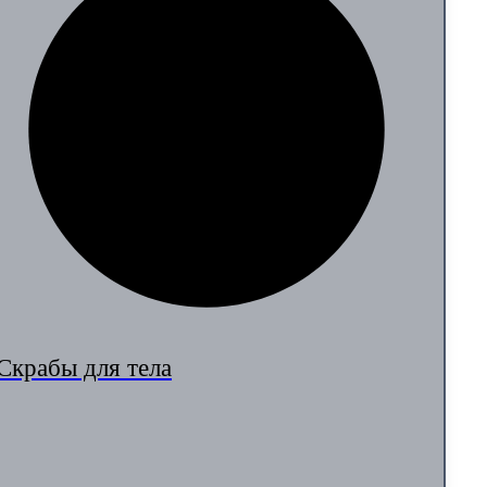
Скрабы для тела