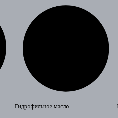
Гидрофильное масло