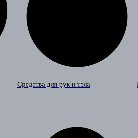
Средства для рук и тела