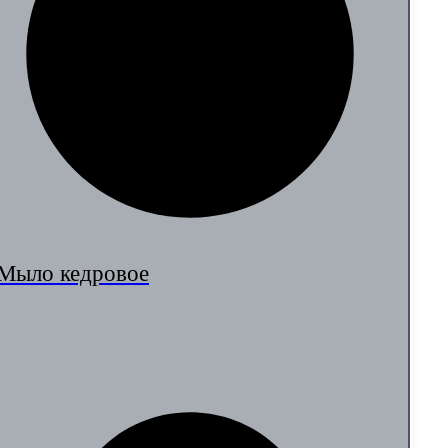
Мыло кедровое