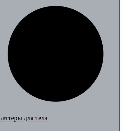
Баттеры для тела