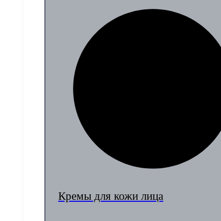
Кремы для кожи лица