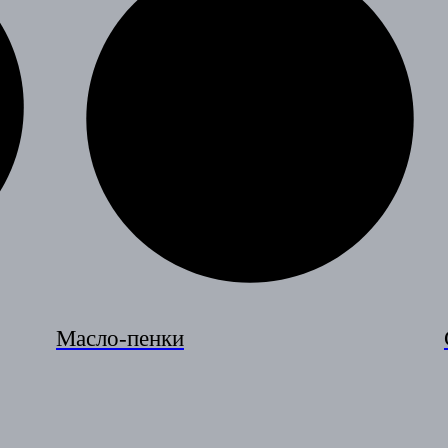
Масло-пенки