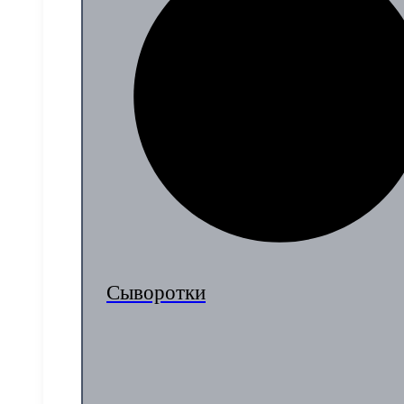
Сыворотки