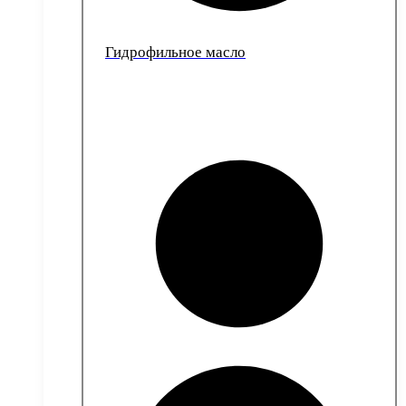
Гидрофильное масло