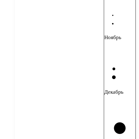
Ноябрь
Декабрь