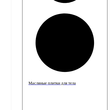
Масляные плитки для тела