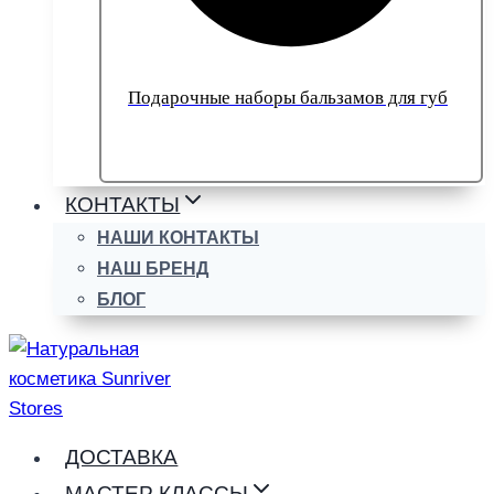
Подарочные наборы бальзамов для губ
КОНТАКТЫ
НАШИ КОНТАКТЫ
НАШ БРЕНД
БЛОГ
ДОСТАВКА