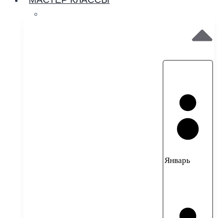
МАСТЕР КЛАССЫ
Январь