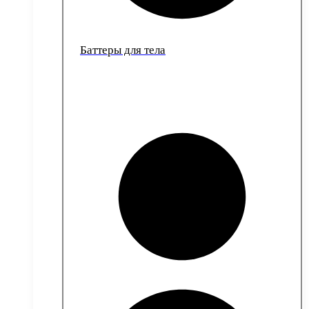
Баттеры для тела