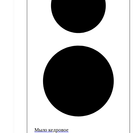
Мыло кедровое