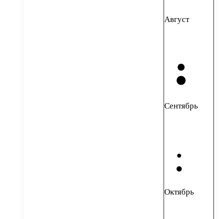
Август
Сентябрь
Октябрь