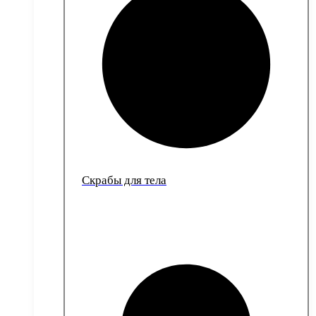
Скрабы для тела