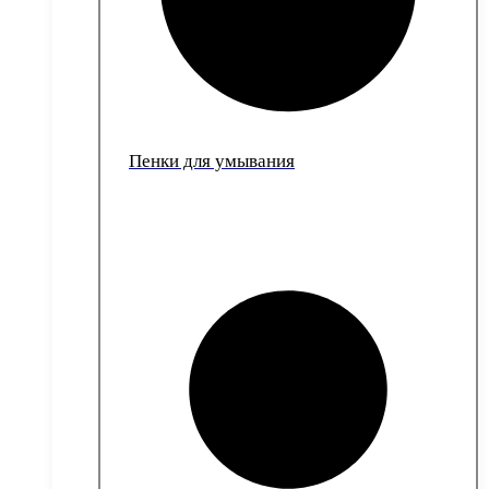
Пенки для умывания