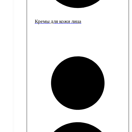
Кремы для кожи лица