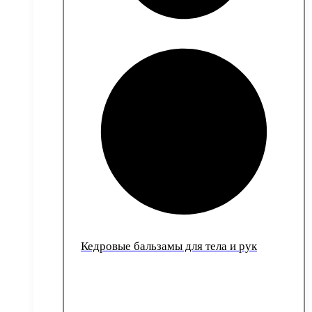
Кедровые бальзамы для тела и рук