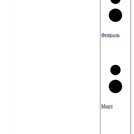
Февраль
Март