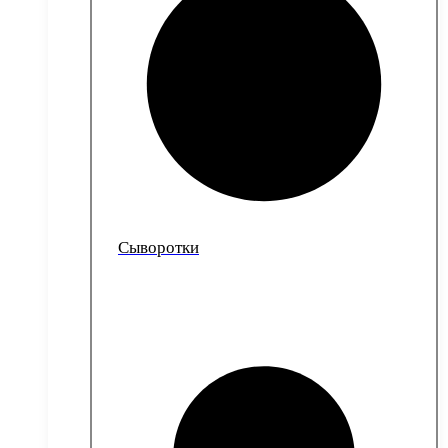
Сыворотки