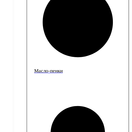
Масло-пенки