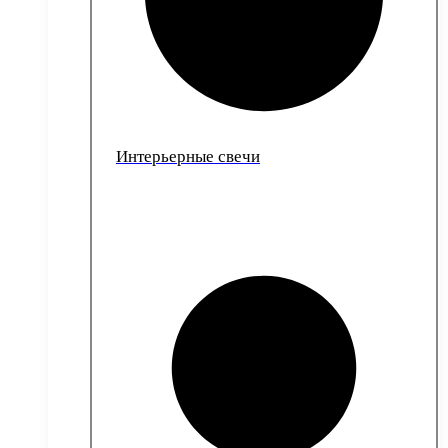
Интерьерные свечи