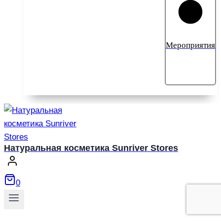
Мероприятия
Натуральная косметика Sunriver Stores
0