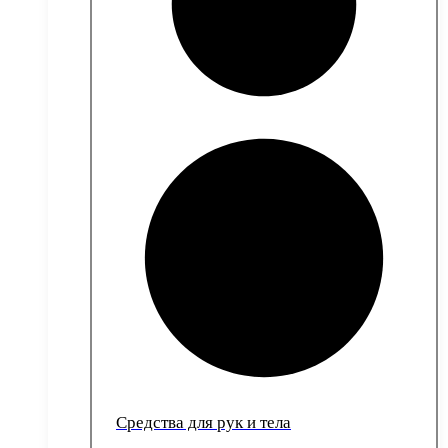
Средства для рук и тела