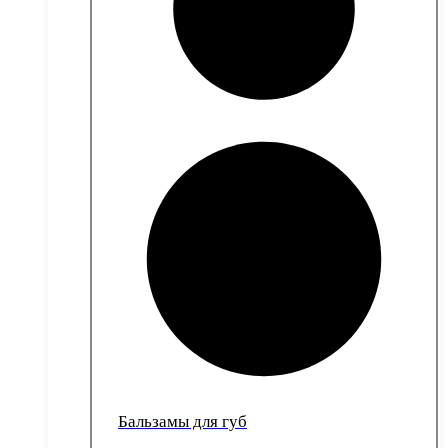
Бальзамы для губ