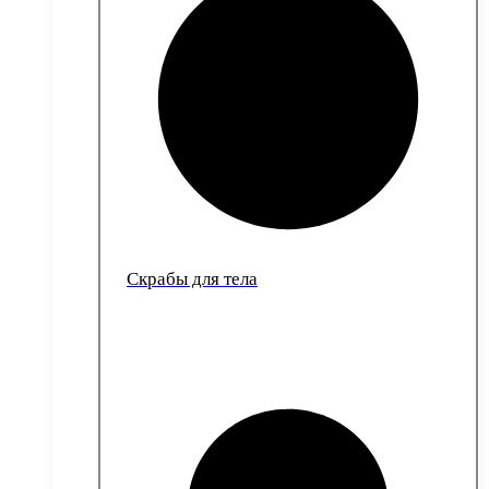
Скрабы для тела