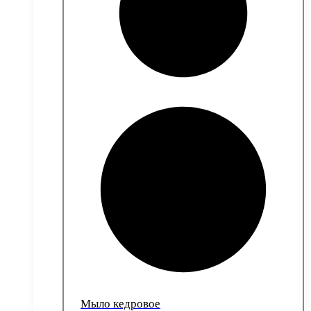
Мыло кедровое