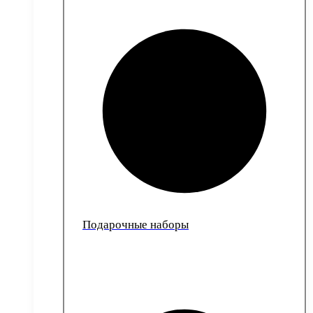
Подарочные наборы