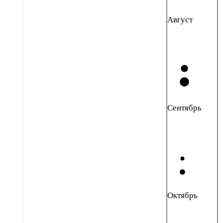
Август
Сентябрь
Октябрь