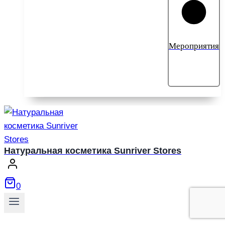
Мероприятия
Натуральная косметика Sunriver Stores
0