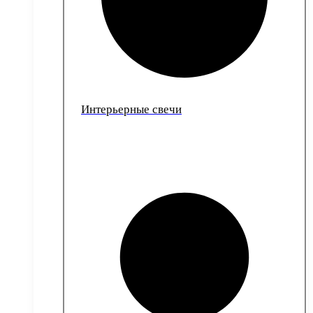
Интерьерные свечи