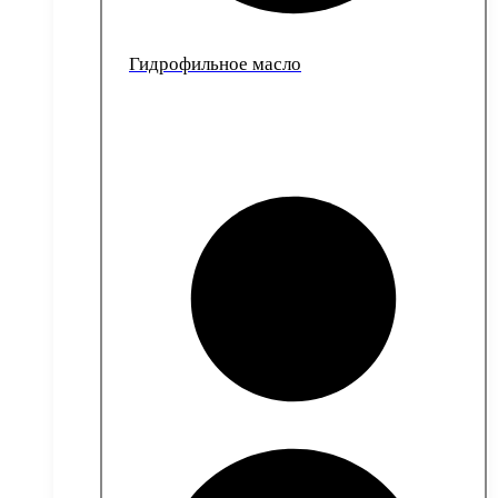
Гидрофильное масло