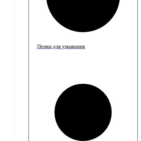
Пенки для умывания