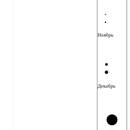
Ноябрь
Декабрь