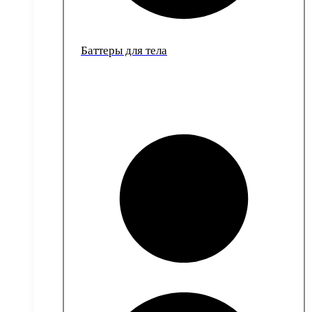
Баттеры для тела