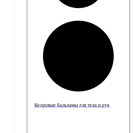
Кедровые бальзамы для тела и рук