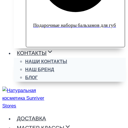
Подарочные наборы бальзамов для губ
КОНТАКТЫ
НАШИ КОНТАКТЫ
НАШ БРЕНД
БЛОГ
ДОСТАВКА