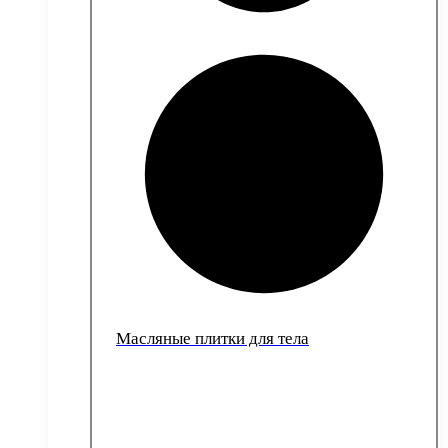
Масляные плитки для тела