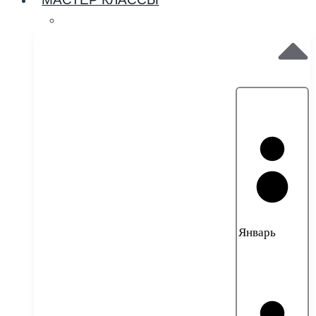
МАСТЕР КЛАССЫ
Январь