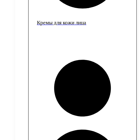
Кремы для кожи лица