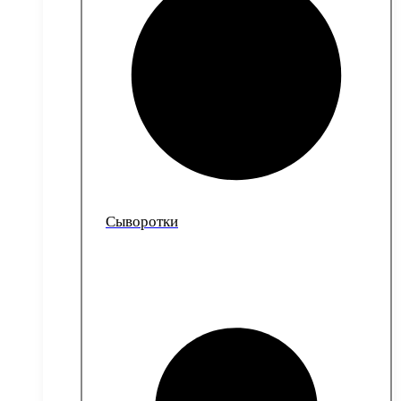
Сыворотки