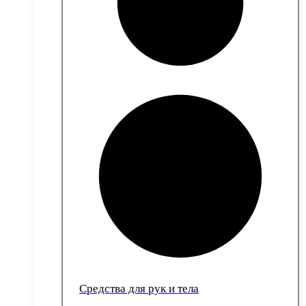
Средства для рук и тела