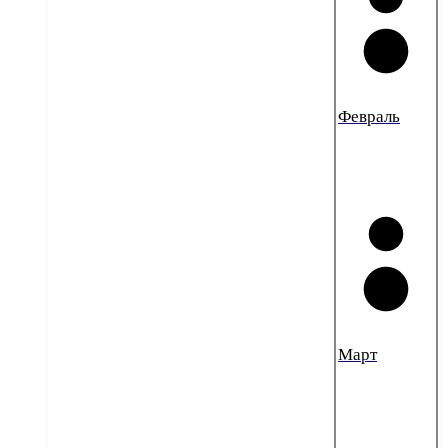
Февраль
Март