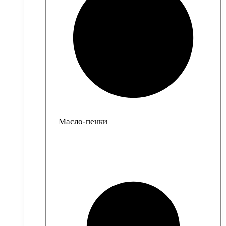
Масло-пенки