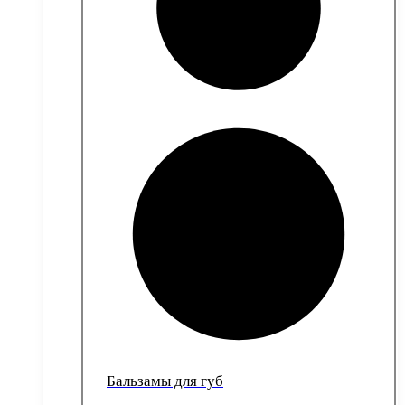
Бальзамы для губ