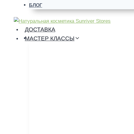
БЛОГ
ДОСТАВКА
МАСТЕР КЛАССЫ