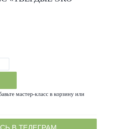
бавьте мастер-класс в корзину или
СЬ В ТЕЛЕГРАМ