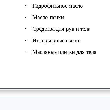
Гидрофильное масло
Масло-пенки
Средства для рук и тела
Интерьерные свечи
Масляные плитки для тела