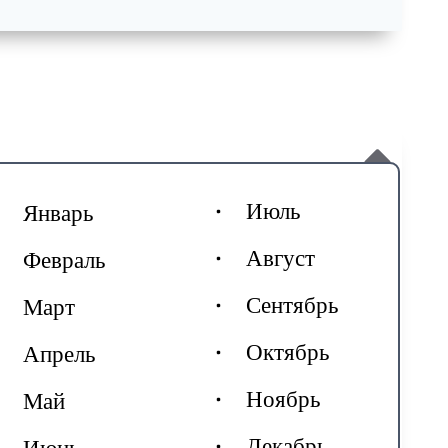
Июль
Январь
Август
Февраль
Сентябрь
Март
Октябрь
Апрель
Ноябрь
Май
Декабрь