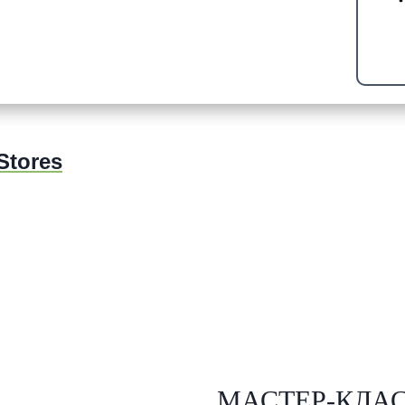
Stores
МАСТЕР-КЛАС