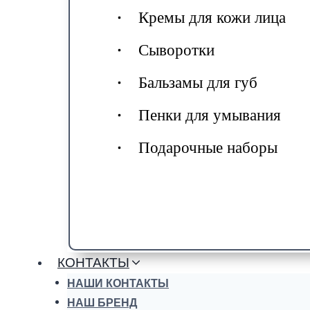
Кремы для кожи лица
Сыворотки
Бальзамы для губ
Пенки для умывания
Подарочные наборы
КОНТАКТЫ
НАШИ КОНТАКТЫ
НАШ БРЕНД