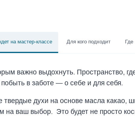
ждет на мастер-классе
Для кого подходит
Где
орым важно выдохнуть. Пространство, гд
побыть в заботе — о себе и для себя.
 твердые духи на основе масла какао, ш
м на ваш выбор. Это будет не просто кос