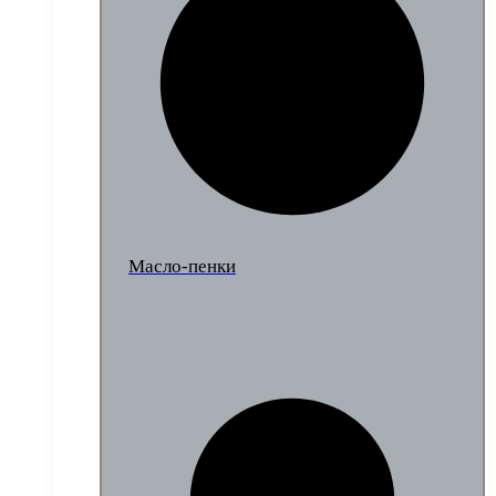
Масло-пенки