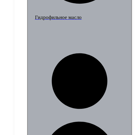
Гидрофильное масло