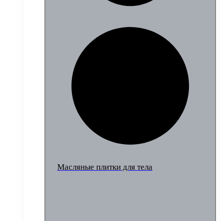
Масляные плитки для тела