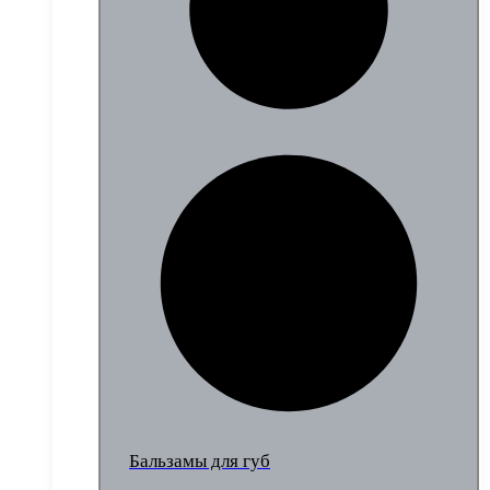
Бальзамы для губ