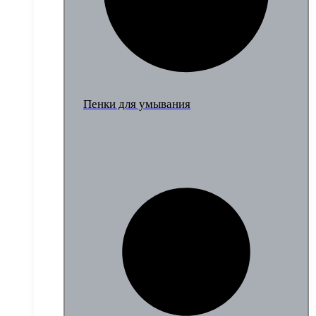
Пенки для умывания