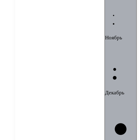
Ноябрь
Декабрь